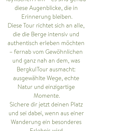
diese Augenblicke, die in 
Erinnerung bleiben.
Diese Tour richtet sich an alle, 
die die Berge intensiv und 
authentisch erleben möchten 
– fernab vom Gewöhnlichen 
und ganz nah an dem, was 
BergkulTour ausmacht: 
ausgewählte Wege, echte 
Natur und einzigartige 
Momente.
Sichere dir jetzt deinen Platz 
und sei dabei, wenn aus einer 
Wanderung ein besonderes 
Erlebnis wird.