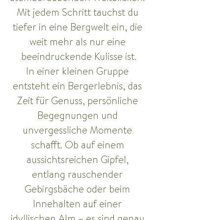
Mit jedem Schritt tauchst du 
tiefer in eine Bergwelt ein, die 
weit mehr als nur eine 
beeindruckende Kulisse ist.
In einer kleinen Gruppe 
entsteht ein Bergerlebnis, das 
Zeit für Genuss, persönliche 
Begegnungen und 
unvergessliche Momente 
schafft. Ob auf einem 
aussichtsreichen Gipfel, 
entlang rauschender 
Gebirgsbäche oder beim 
Innehalten auf einer 
idyllischen Alm – es sind genau 