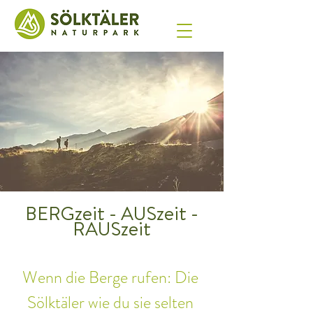
BERGzeit - AUSzeit -
RAUSzeit
Wenn die Berge rufen: Die 
Sölktäler wie du sie selten 