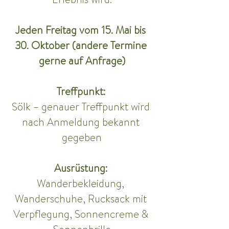
Jeden Freitag vom 15. Mai bis 
30. Oktober (andere Termine 
gerne auf Anfrage)
Treffpunkt: 
Sölk – genauer Treffpunkt wird 
nach Anmeldung bekannt 
gegeben
Ausrüstung: 
Wanderbekleidung, 
Wanderschuhe, Rucksack mit 
Verpflegung, Sonnencreme & 