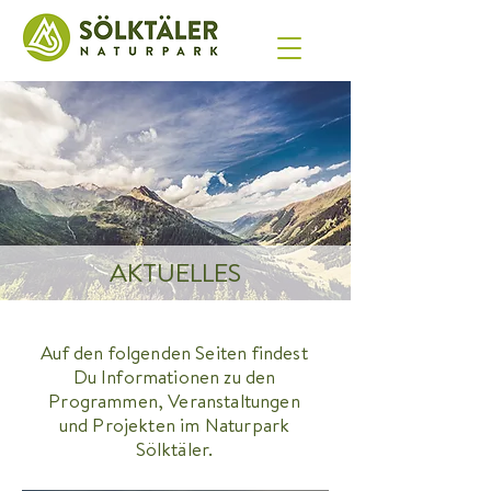
AKTUELLES
Auf den folgenden Seiten findest
Du Informationen zu den
Programmen, Veranstaltungen
und Projekten im Naturpark
Sölktäler.