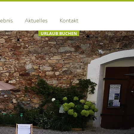
ebnis
Aktuelles
Kontakt
URLAUB BUCHEN