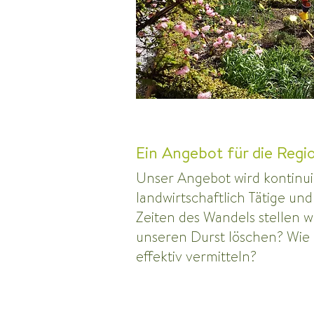
Ein Angebot für die Regi
​Unser Angebot wird kontinui
landwirtschaftlich Tätige und
Zeiten des Wandels stellen w
unseren Durst löschen? Wie 
effektiv vermitteln?