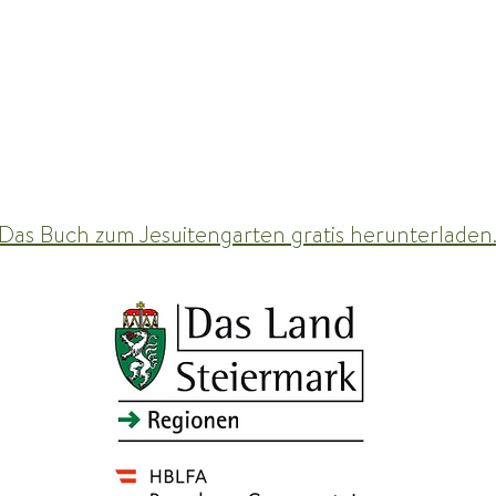
Das Buch zum Jesuitengarten gratis herunterladen