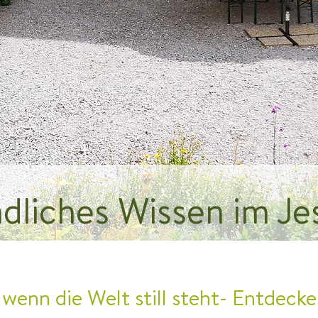
ndliches Wissen im Je
 wenn die Welt still steht- Entdeck