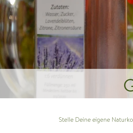
G
Stelle Deine eigene Naturko