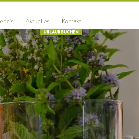
ebnis
Aktuelles
Kontakt
URLAUB BUCHEN