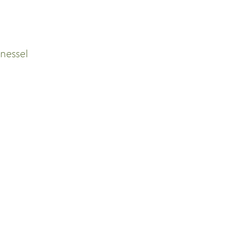
nessel