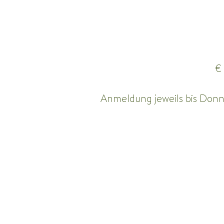
€ 
Anmeldung jeweils bis Donn