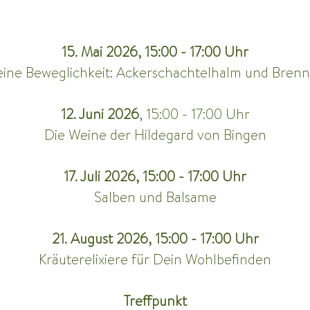
15. Mai 2026, 15:00 - 17:00 Uhr
eine Beweglichkeit: Ackerschachtelhalm und Brenn
12. Juni 2026
, 
15:00 - 17:00 Uhr
Die Weine der Hildegard von Bingen
17. Juli 2026, 15:00 - 17:00 Uhr
Salben und Balsame​
21. August 2026, 15:00 - 17:00 Uhr
Kräuterelixiere für Dein Wohlbefinden
Treffpunkt