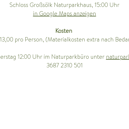
Schloss Großsölk Naturparkhaus, 15:00 Uhr
in Google Maps anzeigen
Kosten 
13,00 pro Person,
(Materialkosten extra nach Bedar
erstag 12:00 Uhr im Naturparkbüro unter 
naturpar
3687 2310 501