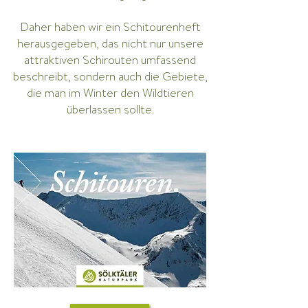
Daher haben wir ein Schitourenheft
herausgegeben, das nicht nur unsere
attraktiven Schirouten umfassend
beschreibt, sondern auch die Gebiete,
die man im Winter den Wildtieren
überlassen sollte.