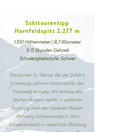
Schitourentipp
Hornfeldspitz 2.277 m
1.100 Höhenmeter | 8,7 Kilometer
3:15 Stunden Gehzeit
Schwierigkeitsstufe: Schwer
Startpunkt St. Nikolai. Bei der Zufahrt
Erzherzog-Johann-Hütte rechts den
Forstweg entlang. Am Anfang des
flachen Bodens rechts in südlicher
Richtung über den steileren Rücken
Richtung Schwarzenbach. Vom
Schwarzenbach in westlicher Richtung