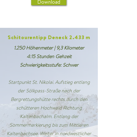
Download
Schitourentipp Deneck 2.433 m
1.250 Höhenmeter | 9,3 Kilometer
4:15 Stunden Gehzeit
Schwierigkeitsstufe: Schwer
Startpunkt St. Nikolai
. Aufstieg entlang
der Sölkpass-Straße nach der
Bergrettungshütte rechts durch den
schütteren Hochwald Richtung
Kaltenbachalm. Entlang der
Sommermarkierung bis zum Mittleren
Kaltenbachsee. Weiter in nordwestlicher