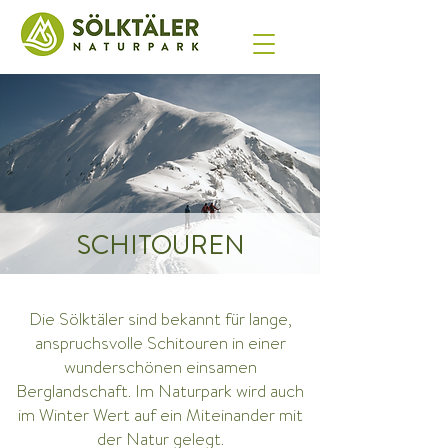
SCHITOUREN
Die Sölktäler sind bekannt für lange,
anspruchsvolle Schitouren in einer
wunderschönen einsamen
Berglandschaft. Im Naturpark wird auch
im Winter Wert auf ein Miteinander mit
der Natur gelegt.