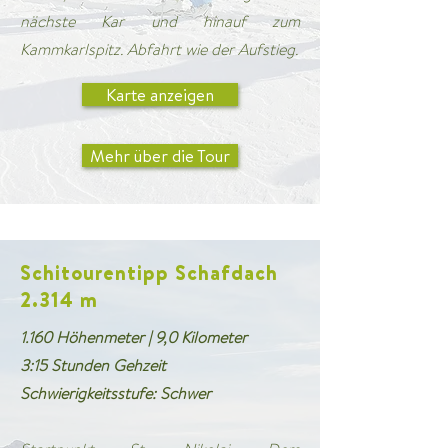
nächste Kar und hinauf zum
Kammkarlspitz. Abfahrt wie der Aufstieg.
Karte anzeigen
Mehr über die Tour
Schitourentipp Schafdach
2.314 m
1.160 Höhenmeter | 9,0 Kilometer
3:15 Stunden Gehzeit
Schwierigkeitsstufe: Schwer